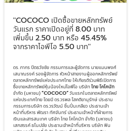
"COCOCO เปิดซื้อขายหลักทรัพย์
วันแรก ราคาเปิดอยู่ที่ 8.00 บาท
เพิ่มขึ้น 2.50 บาท หรือ 45.45%
จากราคาไอพีโอ 5.50 บาท"
ดร. ภากร ปีตธวัชชัย กรรมการและผู้จัดการ นายแมนพงศ์
เสนาณรงค์ รองผู้จัดการ หัวหน้าสายงานผู้ออกหลักทรัพย์
ตลาดหลักทรัพย์แห่งประเทศไทย ให้เกียรติร่วมพิธีเปิดการ
ซื้อขายหลักทรัพย์หุ้นน้องใหม่ไอพีโอ บริษัท
ไทย โคโคนัท
จำกัด (มหาชน)
“COCOCO”
วันแรกในตลาดหลักทรัพย์
แห่งประเทศไทย โดยมี ดร.วรพล โสคติยานุรักษ์ ประธาน
กรรมการบริษัท ดร.วรวัฒน์ ชิ้นปิ่นเกลียว ประธานเจ้า
หน้าที่บริหาร พัฒรา ทัศจันทร์ ประธานเจ้าหน้าที่ฝ่ายการ
เงินและสารสนเทศ บริษัท ไทย โคโคนัท จำกัด (มหาชน)
เสกสรรค์ ธโนปจัย ประธานเจ้าหน้าที่บริหาร บริษัท ฟิน