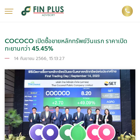
COCOCO เปิดซื้อขายหลักทรัพย์วันแรก ราคาเปิด
ทะยานกว่า 45.45%
14 กันยายน 2566, 15:13:27